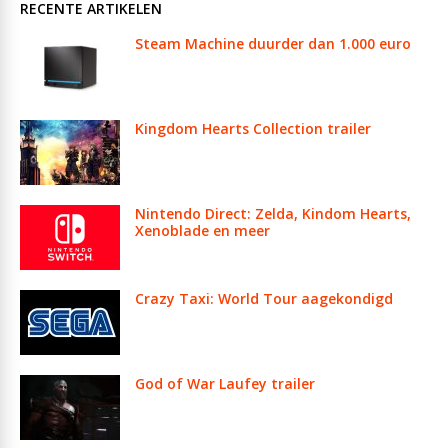
RECENTE ARTIKELEN
Steam Machine duurder dan 1.000 euro
Kingdom Hearts Collection trailer
Nintendo Direct: Zelda, Kindom Hearts,
Xenoblade en meer
Crazy Taxi: World Tour aagekondigd
God of War Laufey trailer