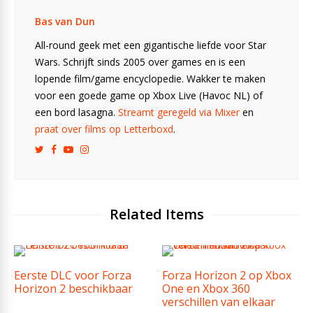
Bas van Dun
All-round geek met een gigantische liefde voor Star
Wars. Schrijft sinds 2005 over games en is een
lopende film/game encyclopedie. Wakker te maken
voor een goede game op Xbox Live (Havoc NL) of
een bord lasagna.
Streamt geregeld via Mixer
en
praat over films op Letterboxd
.
Related Items
Eerste DLC voor Forza
Forza Horizon 2 op Xbox
Horizon 2 beschikbaar
One en Xbox 360
verschillen van elkaar