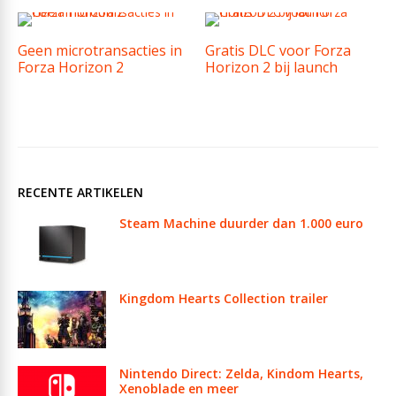
Geen microtransacties in
Gratis DLC voor Forza
Forza Horizon 2
Horizon 2 bij launch
RECENTE ARTIKELEN
Steam Machine duurder dan 1.000 euro
Kingdom Hearts Collection trailer
Nintendo Direct: Zelda, Kindom Hearts,
Xenoblade en meer