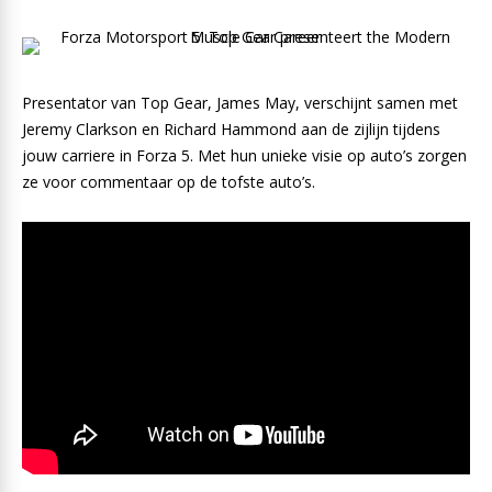
Presentator van Top Gear, James May, verschijnt samen met
Jeremy Clarkson en Richard Hammond aan de zijlijn tijdens
jouw carriere in Forza 5. Met hun unieke visie op auto’s zorgen
ze voor commentaar op de tofste auto’s.