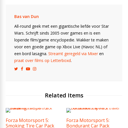
Bas van Dun
All-round geek met een gigantische liefde voor Star
Wars. Schrijft sinds 2005 over games en is een
lopende film/game encyclopedie. Wakker te maken
voor een goede game op Xbox Live (Havoc NL) of
een bord lasagna.
Streamt geregeld via Mixer
en
praat over films op Letterboxd
.
Related Items
Forza Motorsport 5:
Forza Motorsport 5:
Smoking Tire Car Pack
Bondurant Car Pack