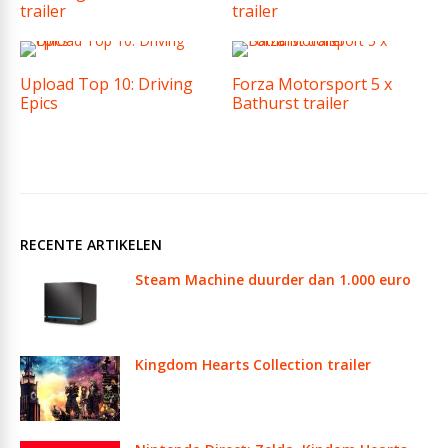
trailer
trailer
Upload Top 10: Driving
Forza Motorsport 5 x
Epics
Bathurst trailer
RECENTE ARTIKELEN
Steam Machine duurder dan 1.000 euro
Kingdom Hearts Collection trailer