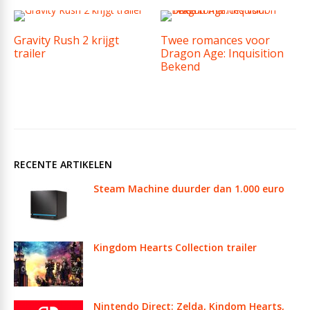
Gravity Rush 2 krijgt
Twee romances voor
trailer
Dragon Age: Inquisition
Bekend
RECENTE ARTIKELEN
Steam Machine duurder dan 1.000 euro
Kingdom Hearts Collection trailer
Nintendo Direct: Zelda, Kindom Hearts,