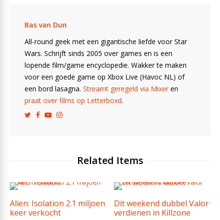
Bas van Dun
All-round geek met een gigantische liefde voor Star
Wars. Schrijft sinds 2005 over games en is een
lopende film/game encyclopedie. Wakker te maken
voor een goede game op Xbox Live (Havoc NL) of
een bord lasagna.
Streamt geregeld via Mixer
en
praat over films op Letterboxd
.
Related Items
Alien: Isolation 2.1 miljoen
Dit weekend dubbel Valor
keer verkocht
verdienen in Killzone