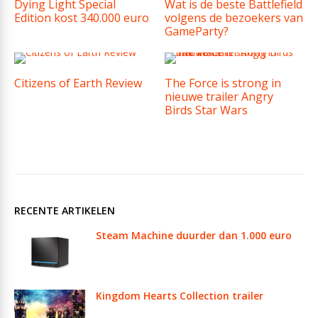
Dying Light Special
Wat is de beste Battlefield
Edition kost 340.000 euro
volgens de bezoekers van
GameParty?
Citizens of Earth Review
The Force is strong in
nieuwe trailer Angry
Birds Star Wars
RECENTE ARTIKELEN
Steam Machine duurder dan 1.000 euro
Kingdom Hearts Collection trailer