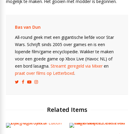
mogelijk te maken. Het gooien met modder is begonnen.
Bas van Dun
All-round geek met een gigantische liefde voor Star
Wars. Schrijft sinds 2005 over games en is een
lopende film/game encyclopedie. Wakker te maken
voor een goede game op Xbox Live (Havoc NL) of
een bord lasagna.
Streamt geregeld via Mixer
en
praat over films op Letterboxd
.
Related Items