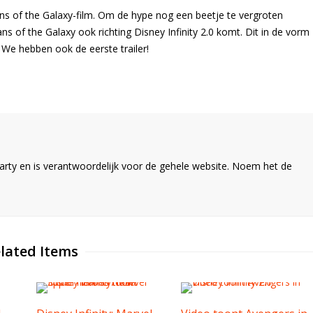
ans of the Galaxy-film. Om de hype nog een beetje te vergroten
 of the Galaxy ook richting Disney Infinity 2.0 komt. Dit in de vorm
 We hebben ook de eerste trailer!
ty en is verantwoordelijk voor de gehele website. Noem het de
lated Items