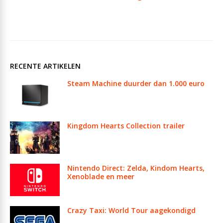
RECENTE ARTIKELEN
Steam Machine duurder dan 1.000 euro
Kingdom Hearts Collection trailer
Nintendo Direct: Zelda, Kindom Hearts,
Xenoblade en meer
Crazy Taxi: World Tour aagekondigd