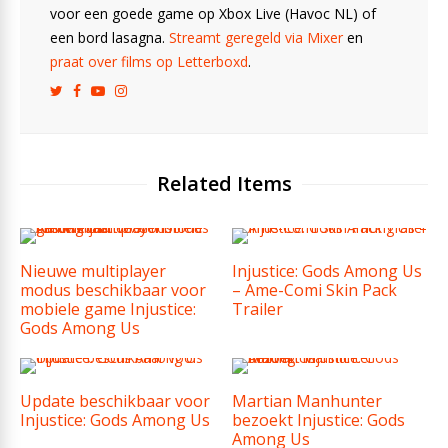
voor een goede game op Xbox Live (Havoc NL) of
een bord lasagna.
Streamt geregeld via Mixer
en
praat over films op Letterboxd
.
Related Items
Nieuwe multiplayer
Injustice: Gods Among Us
modus beschikbaar voor
– Ame-Comi Skin Pack
mobiele game Injustice:
Trailer
Gods Among Us
Update beschikbaar voor
Martian Manhunter
Injustice: Gods Among Us
bezoekt Injustice: Gods
Among Us