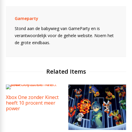
Gameparty
Stond aan de babywieg van GameParty en is
verantwoordelijk voor de gehele website. Noem het
de grote eindbaas.
Related Items
Xbox One zonder Kinect
heeft 10 procent meer
power