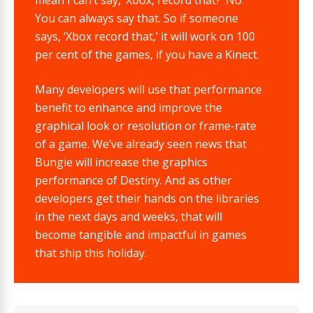
mean I can’t say, ‘Xbox, record that?’ No.
You can always say that. So if someone
says, ‘Xbox record that,’ it will work on 100
per cent of the games, if you have a Kinect.
Many developers will use that performance
benefit to enhance and improve the
graphical look or resolution or frame-rate
of a game. We’ve already seen news that
Bungie will increase the graphics
performance of Destiny. And as other
developers get their hands on the libraries
in the next days and weeks, that will
become tangible and impactful in games
that ship this holiday.