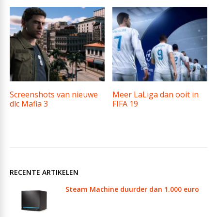
Screenshots van nieuwe
Meer LaLiga dan ooit in
dlc Mafia 3
FIFA 19
RECENTE ARTIKELEN
Steam Machine duurder dan 1.000 euro