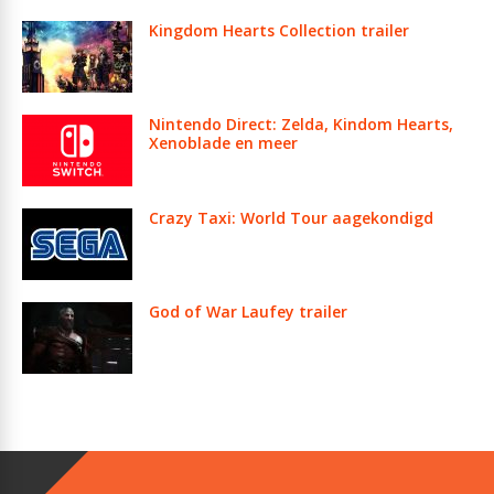
Kingdom Hearts Collection trailer
Nintendo Direct: Zelda, Kindom Hearts,
Xenoblade en meer
Crazy Taxi: World Tour aagekondigd
God of War Laufey trailer