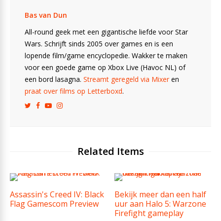
Bas van Dun
All-round geek met een gigantische liefde voor Star
Wars. Schrijft sinds 2005 over games en is een
lopende film/game encyclopedie. Wakker te maken
voor een goede game op Xbox Live (Havoc NL) of
een bord lasagna.
Streamt geregeld via Mixer
en
praat over films op Letterboxd
.
Related Items
Assassin's Creed IV: Black
Bekijk meer dan een half
Flag Gamescom Preview
uur aan Halo 5: Warzone
Firefight gameplay