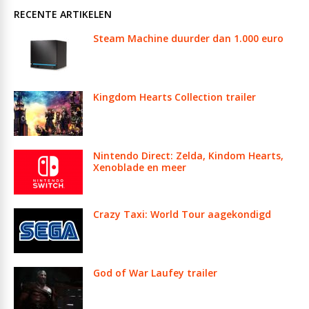
RECENTE ARTIKELEN
Steam Machine duurder dan 1.000 euro
Kingdom Hearts Collection trailer
Nintendo Direct: Zelda, Kindom Hearts,
Xenoblade en meer
Crazy Taxi: World Tour aagekondigd
God of War Laufey trailer