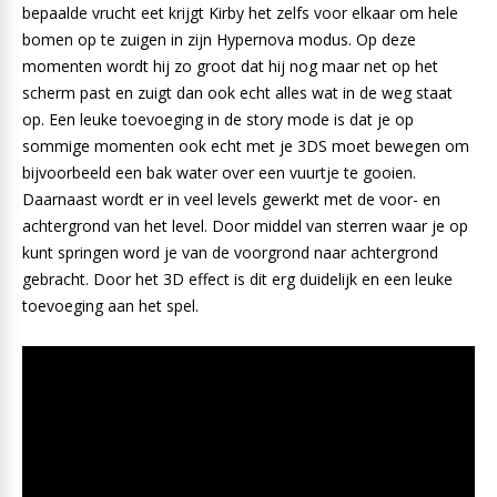
bepaalde vrucht eet krijgt Kirby het zelfs voor elkaar om hele
bomen op te zuigen in zijn Hypernova modus. Op deze
momenten wordt hij zo groot dat hij nog maar net op het
scherm past en zuigt dan ook echt alles wat in de weg staat
op. Een leuke toevoeging in de story mode is dat je op
sommige momenten ook echt met je 3DS moet bewegen om
bijvoorbeeld een bak water over een vuurtje te gooien.
Daarnaast wordt er in veel levels gewerkt met de voor- en
achtergrond van het level. Door middel van sterren waar je op
kunt springen word je van de voorgrond naar achtergrond
gebracht. Door het 3D effect is dit erg duidelijk en een leuke
toevoeging aan het spel.