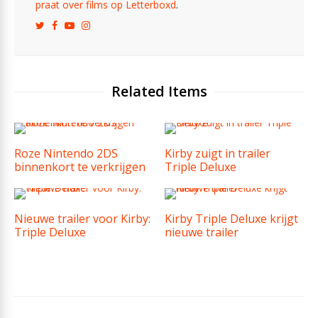
praat over films op Letterboxd
.
Related Items
Roze Nintendo 2DS
Kirby zuigt in trailer
binnenkort te verkrijgen
Triple Deluxe
Nieuwe trailer voor Kirby:
Kirby Triple Deluxe krijgt
Triple Deluxe
nieuwe trailer