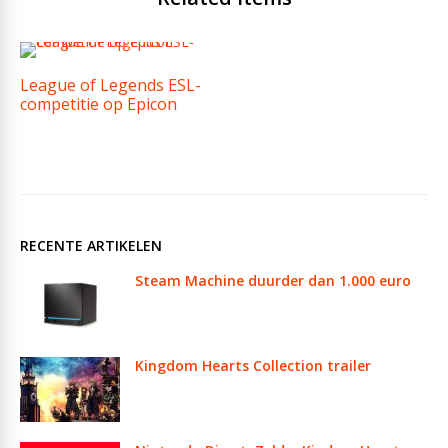
League of Legends ESL-
competitie op Epicon
RECENTE ARTIKELEN
Steam Machine duurder dan 1.000 euro
Kingdom Hearts Collection trailer