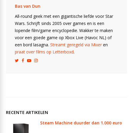
Bas van Dun
All-round geek met een gigantische liefde voor Star
Wars. Schrijft sinds 2005 over games en is een
lopende film/game encyclopedie. Wakker te maken
voor een goede game op Xbox Live (Havoc NL) of
een bord lasagna.
Streamt geregeld via Mixer
en
praat over films op Letterboxd
.
RECENTE ARTIKELEN
Steam Machine duurder dan 1.000 euro