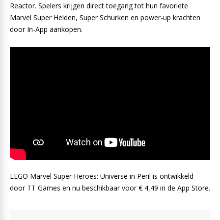
Reactor. Spelers krijgen direct toegang tot hun favoriete
Marvel Super Helden, Super Schurken en power-up krachten
door In-App aankopen.
LEGO Marvel Super Heroes: Universe in Peril is ontwikkeld
door TT Games en nu beschikbaar voor € 4,49 in de App Store.