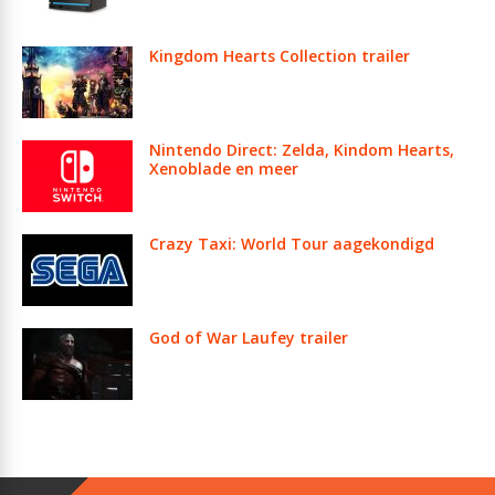
Kingdom Hearts Collection trailer
Nintendo Direct: Zelda, Kindom Hearts,
Xenoblade en meer
Crazy Taxi: World Tour aagekondigd
God of War Laufey trailer