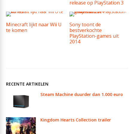
release op PlayStation 3
Minecraft lijkt naar Wii U
Sony toont de
te komen
bestverkochte
PlayStation-games uit
2014
RECENTE ARTIKELEN
Steam Machine duurder dan 1.000 euro
Kingdom Hearts Collection trailer