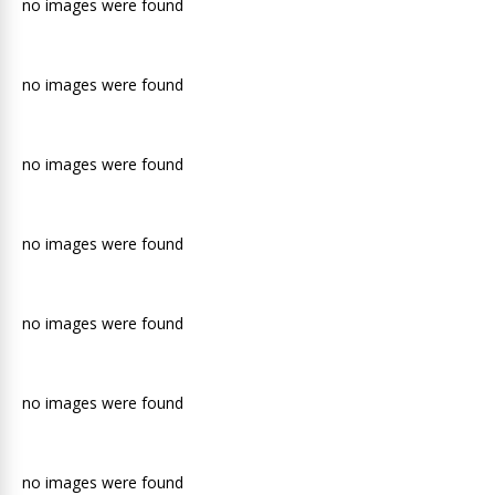
no images were found
no images were found
no images were found
no images were found
no images were found
no images were found
no images were found