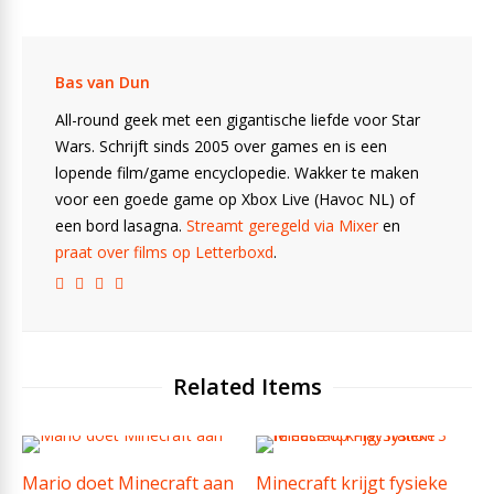
Bas van Dun
All-round geek met een gigantische liefde voor Star
Wars. Schrijft sinds 2005 over games en is een
lopende film/game encyclopedie. Wakker te maken
voor een goede game op Xbox Live (Havoc NL) of
een bord lasagna.
Streamt geregeld via Mixer
en
praat over films op Letterboxd
.
Related Items
Mario doet Minecraft aan
Minecraft krijgt fysieke