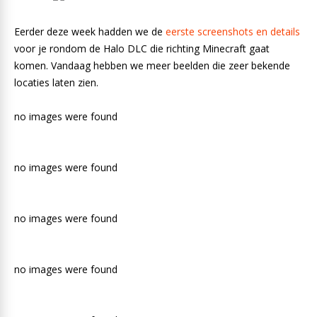
Eerder deze week hadden we de
eerste screenshots en details
voor je rondom de Halo DLC die richting Minecraft gaat
komen. Vandaag hebben we meer beelden die zeer bekende
locaties laten zien.
no images were found
no images were found
no images were found
no images were found