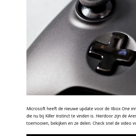
Microsoft heeft de nieuwe update voor de Xbox One inmi
die nu bij Killer Instinct te vinden is. Hierdoor zijn de 
toernooien, bekijken en ze delen. Check snel de video v