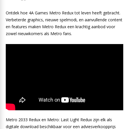
Ontdek hoe 4A Games Metro Redux tot leven heeft gebracht.
Verbeterde graphics, nieuwe spelmodi, en aanvullende content
en features maken Metro Redux een krachtig aanbod voor
zowel nieuwkomers als Metro fans.
Metro 2033 Redux en Metro: Last Light Redux zijn elk als
digitale download beschikbaar voor een adviesverkoopprijs