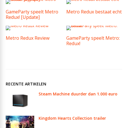
GameParty speelt Metro
Metro Redux bestaat echt
Redux! [Update]
Metro Redux Review
GameParty speelt Metro:
Redux!
RECENTE ARTIKELEN
Steam Machine duurder dan 1.000 euro
Kingdom Hearts Collection trailer