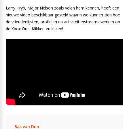
Larry Hryb, Major Nelson zoals velen hem kennen, heeft een
nieuwe video beschikbaar gesteld waarin we kunnen zien hoe
de vriendenlijsten, profielen en activiteitenstreams werken op
de Xbox One. Klikken en kijken!
Bas van Dun