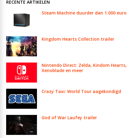
RECENTE ARTIKELEN
Steam Machine duurder dan 1.000 euro
Kingdom Hearts Collection trailer
Nintendo Direct: Zelda, Kindom Hearts,
Xenoblade en meer
Crazy Taxi: World Tour aagekondigd
God of War Laufey trailer