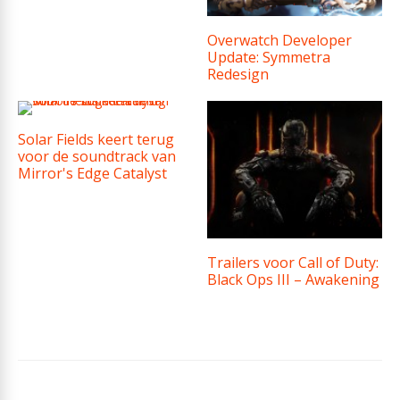
Overwatch Developer
Update: Symmetra
Redesign
Solar Fields keert terug
voor de soundtrack van
Mirror's Edge Catalyst
Trailers voor Call of Duty:
Black Ops III – Awakening