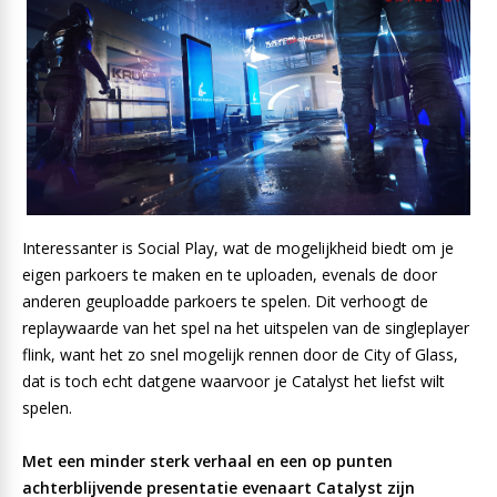
Interessanter is Social Play, wat de mogelijkheid biedt om je
eigen parkoers te maken en te uploaden, evenals de door
anderen geuploadde parkoers te spelen. Dit verhoogt de
replaywaarde van het spel na het uitspelen van de singleplayer
flink, want het zo snel mogelijk rennen door de City of Glass,
dat is toch echt datgene waarvoor je Catalyst het liefst wilt
spelen.
Met een minder sterk verhaal en een op punten
achterblijvende presentatie evenaart Catalyst zijn