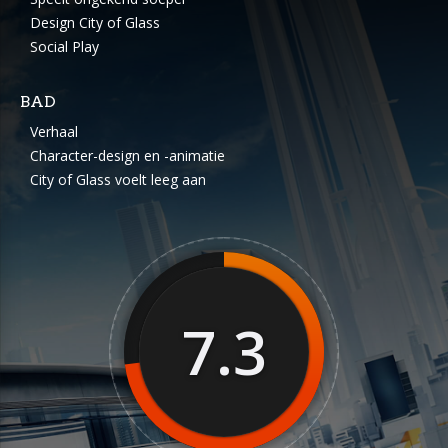
Design City of Glass
Social Play
BAD
Verhaal
Character-design en -animatie
City of Glass voelt leeg aan
7.3