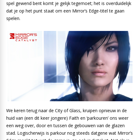
spel gewend bent komt je gelijk tegemoet; het is overduidelijk
dat je op het punt staat om een Mirror’s Edge-titel te gaan
spelen.
We keren terug naar de City of Glass, kruipen opnieuw in de
huid van (een dit keer jongere) Faith en ‘parkouren’ ons weer
een weg over, door en tussen de gebouwen van de glazen
stad. Logischerwijs is parkour nog steeds datgene wat Mirror’s