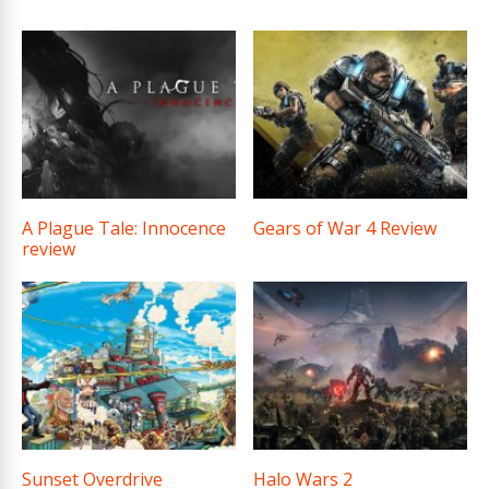
A Plague Tale: Innocence
Gears of War 4 Review
review
Sunset Overdrive
Halo Wars 2