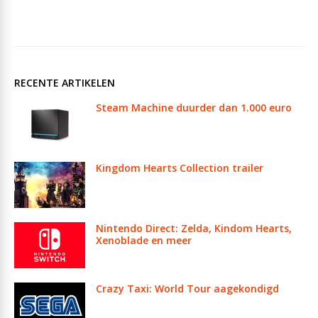
RECENTE ARTIKELEN
Steam Machine duurder dan 1.000 euro
Kingdom Hearts Collection trailer
Nintendo Direct: Zelda, Kindom Hearts,
Xenoblade en meer
Crazy Taxi: World Tour aagekondigd