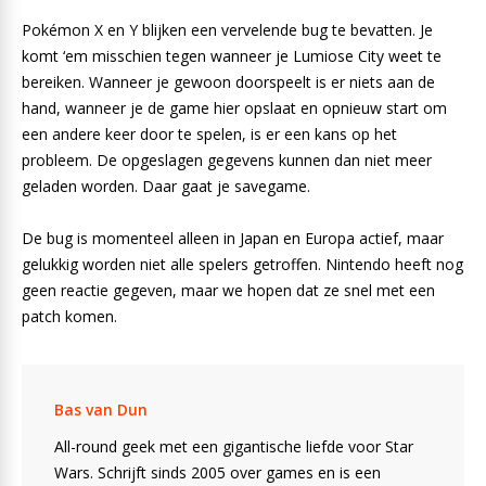
Pokémon X en Y blijken een vervelende bug te bevatten. Je
komt ‘em misschien tegen wanneer je Lumiose City weet te
bereiken. Wanneer je gewoon doorspeelt is er niets aan de
hand, wanneer je de game hier opslaat en opnieuw start om
een andere keer door te spelen, is er een kans op het
probleem. De opgeslagen gegevens kunnen dan niet meer
geladen worden. Daar gaat je savegame.
De bug is momenteel alleen in Japan en Europa actief, maar
gelukkig worden niet alle spelers getroffen. Nintendo heeft nog
geen reactie gegeven, maar we hopen dat ze snel met een
patch komen.
Bas van Dun
All-round geek met een gigantische liefde voor Star
Wars. Schrijft sinds 2005 over games en is een