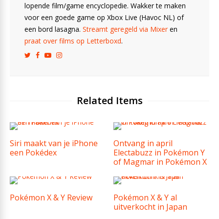
lopende film/game encyclopedie. Wakker te maken
voor een goede game op Xbox Live (Havoc NL) of
een bord lasagna.
Streamt geregeld via Mixer
en
praat over films op Letterboxd
.
Related Items
Siri maakt van je iPhone
Ontvang in april
een Pokédex
Electabuzz in Pokémon Y
of Magmar in Pokémon X
Pokémon X & Y Review
Pokémon X & Y al
uitverkocht in Japan