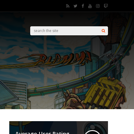
Average User Rating