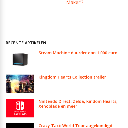
Maker'?
RECENTE ARTIKELEN
Steam Machine duurder dan 1.000 euro
Kingdom Hearts Collection trailer
Nintendo Direct: Zelda, Kindom Hearts,
Xenoblade en meer
Crazy Taxi: World Tour aagekondigd