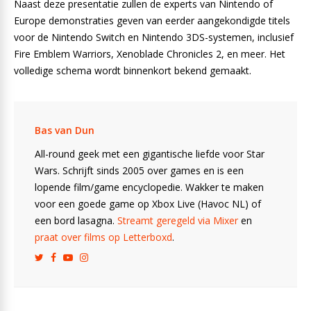
Naast deze presentatie zullen de experts van Nintendo of
Europe demonstraties geven van eerder aangekondigde titels
voor de Nintendo Switch en Nintendo 3DS-systemen, inclusief
Fire Emblem Warriors, Xenoblade Chronicles 2, en meer. Het
volledige schema wordt binnenkort bekend gemaakt.
Bas van Dun
All-round geek met een gigantische liefde voor Star
Wars. Schrijft sinds 2005 over games en is een
lopende film/game encyclopedie. Wakker te maken
voor een goede game op Xbox Live (Havoc NL) of
een bord lasagna.
Streamt geregeld via Mixer
en
praat over films op Letterboxd
.