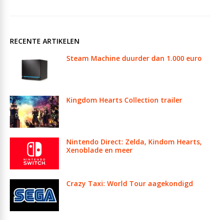
RECENTE ARTIKELEN
Steam Machine duurder dan 1.000 euro
Kingdom Hearts Collection trailer
Nintendo Direct: Zelda, Kindom Hearts,
Xenoblade en meer
Crazy Taxi: World Tour aagekondigd