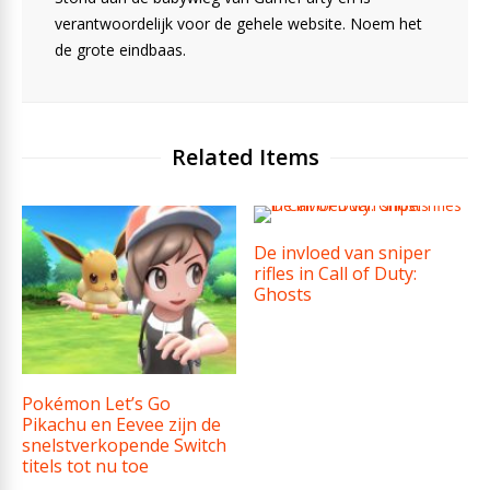
verantwoordelijk voor de gehele website. Noem het
de grote eindbaas.
Related Items
De invloed van sniper
rifles in Call of Duty:
Ghosts
Pokémon Let’s Go
Pikachu en Eevee zijn de
snelstverkopende Switch
titels tot nu toe