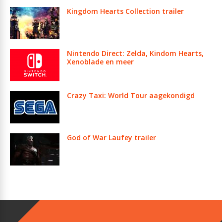
Kingdom Hearts Collection trailer
Nintendo Direct: Zelda, Kindom Hearts,
Xenoblade en meer
Crazy Taxi: World Tour aagekondigd
God of War Laufey trailer