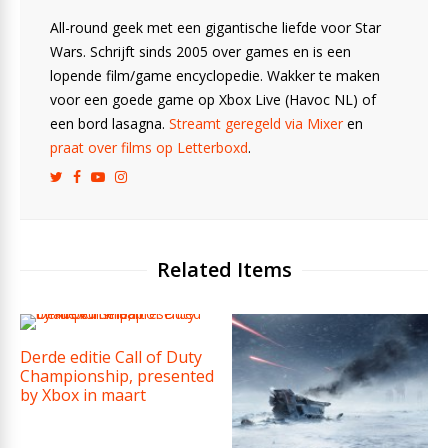
All-round geek met een gigantische liefde voor Star
Wars. Schrijft sinds 2005 over games en is een
lopende film/game encyclopedie. Wakker te maken
voor een goede game op Xbox Live (Havoc NL) of
een bord lasagna.
Streamt geregeld via Mixer
en
praat over films op Letterboxd
.
Related Items
Derde editie Call of Duty
Championship, presented
by Xbox in maart