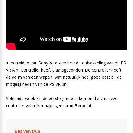
In een video van Sony is te zien hoe de ontwikkeling van de PS
VR Aim Controller heeft plaatsgevonden. De controller heeft
de vorm van een wapen, wat natuurlijk heel goed past bij de
mogelijkheden van de PS VR bril.
Volgende week zal de eerste game uitkomen die van deze
controller gebruik maakt, genaamd Fairpoint.
Bas van Dun