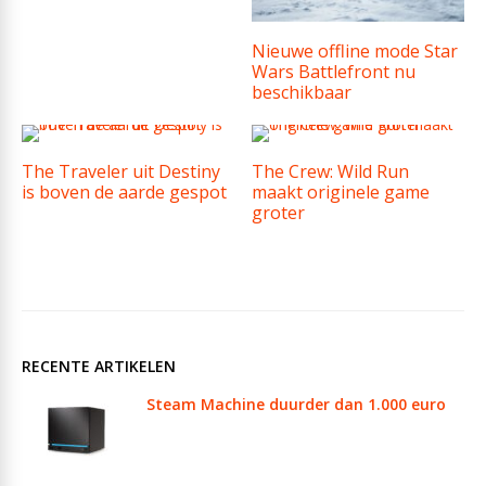
Nieuwe offline mode Star
Wars Battlefront nu
beschikbaar
The Traveler uit Destiny
The Crew: Wild Run
is boven de aarde gespot
maakt originele game
groter
RECENTE ARTIKELEN
Steam Machine duurder dan 1.000 euro