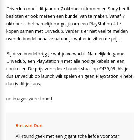
Driveclub moet dit jaar op 7 oktober uitkomen en Sony heeft
besloten er ook meteen een bundel van te maken. Vanaf 7
oktober is het namelijk mogelijk om een PlayStation 4 te
kopen samen met Driveclub. Verder is er niet veel te melden
over de bundel behalve natuurlijk wat er in zit en de prijs.
Bij deze bundel krijg je wat je verwacht. Namelijk de game
Driveclub, een PlayStation 4 met alle nodige kabels en een
controller. De prijs voor deze bundel staat op €439,99. Als je
dus Driveclub op launch wilt spelen en geen PlayStation 4 hebt,
dan is dit je kans.
no images were found
Bas van Dun
All-round geek met een gigantische liefde voor Star