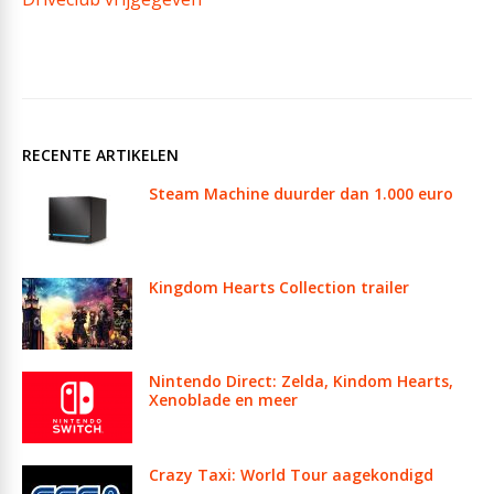
RECENTE ARTIKELEN
Steam Machine duurder dan 1.000 euro
Kingdom Hearts Collection trailer
Nintendo Direct: Zelda, Kindom Hearts,
Xenoblade en meer
Crazy Taxi: World Tour aagekondigd