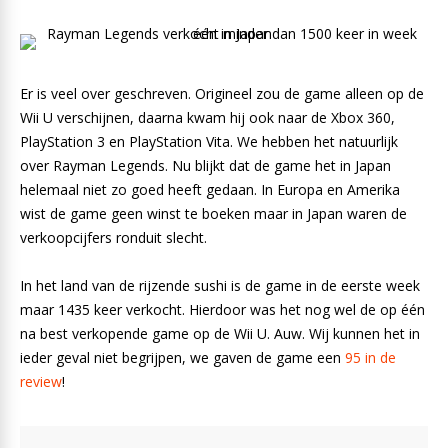
Er is veel over geschreven. Origineel zou de game alleen op de
Wii U verschijnen, daarna kwam hij ook naar de Xbox 360,
PlayStation 3 en PlayStation Vita. We hebben het natuurlijk
over Rayman Legends. Nu blijkt dat de game het in Japan
helemaal niet zo goed heeft gedaan. In Europa en Amerika
wist de game geen winst te boeken maar in Japan waren de
verkoopcijfers ronduit slecht.
In het land van de rijzende sushi is de game in de eerste week
maar 1435 keer verkocht. Hierdoor was het nog wel de op één
na best verkopende game op de Wii U. Auw. Wij kunnen het in
ieder geval niet begrijpen, we gaven de game een
95 in de
review
!