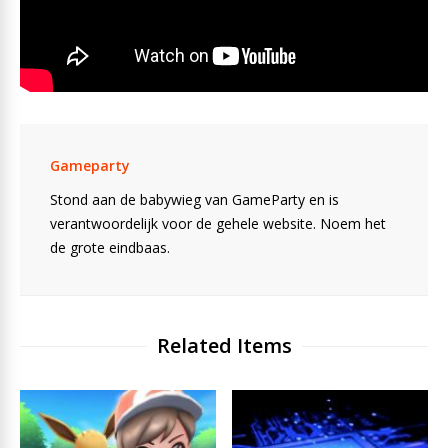
Gameparty
Stond aan de babywieg van GameParty en is
verantwoordelijk voor de gehele website. Noem het
de grote eindbaas.
Related Items