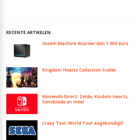
RECENTE ARTIKELEN
Steam Machine duurder dan 1.000 euro
Kingdom Hearts Collection trailer
Nintendo Direct: Zelda, Kindom Hearts,
Xenoblade en meer
Crazy Taxi: World Tour aagekondigd