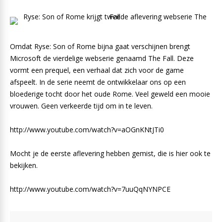
Omdat Ryse: Son of Rome bijna gaat verschijnen brengt
Microsoft de vierdelige webserie genaamd The Fall. Deze
vormt een prequel, een verhaal dat zich voor de game
afspeelt. In de serie neemt de ontwikkelaar ons op een
bloederige tocht door het oude Rome. Veel geweld een mooie
vrouwen. Geen verkeerde tijd om in te leven.
http://www.youtube.com/watch?v=aOGnKNtJTi0
Mocht je de eerste aflevering hebben gemist, die is hier ook te
bekijken.
http://www.youtube.com/watch?v=7uuQqNYNPCE