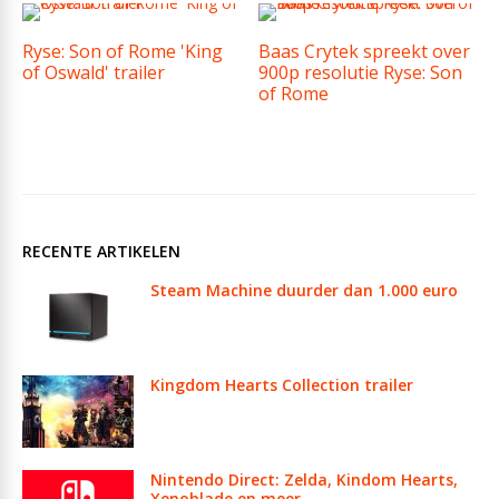
Ryse: Son of Rome 'King
Baas Crytek spreekt over
of Oswald' trailer
900p resolutie Ryse: Son
of Rome
RECENTE ARTIKELEN
Steam Machine duurder dan 1.000 euro
Kingdom Hearts Collection trailer
Nintendo Direct: Zelda, Kindom Hearts,
Xenoblade en meer