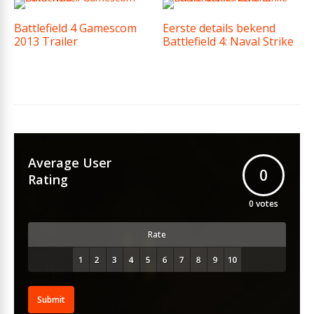
Battlefield 4 Gamescom
Eerste details bekend
2013 Trailer
Battlefield 4: Naval Strike
Average User
0
Rating
0
votes
Rate
Submit