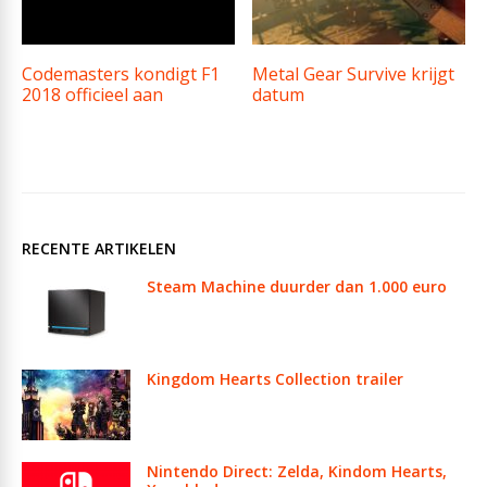
Codemasters kondigt F1
Metal Gear Survive krijgt
2018 officieel aan
datum
RECENTE ARTIKELEN
Steam Machine duurder dan 1.000 euro
Kingdom Hearts Collection trailer
Nintendo Direct: Zelda, Kindom Hearts,