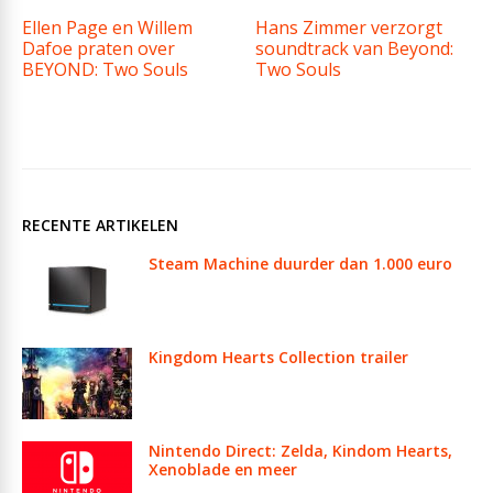
Ellen Page en Willem
Hans Zimmer verzorgt
Dafoe praten over
soundtrack van Beyond:
BEYOND: Two Souls
Two Souls
RECENTE ARTIKELEN
Steam Machine duurder dan 1.000 euro
Kingdom Hearts Collection trailer
Nintendo Direct: Zelda, Kindom Hearts,
Xenoblade en meer