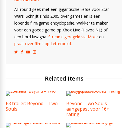
All-round geek met een gigantische liefde voor Star
Wars. Schrijft sinds 2005 over games en is een
lopende film/game encyclopedie. Wakker te maken
voor een goede game op Xbox Live (Havoc NL) of
een bord lasagna.
Streamt geregeld via Mixer
en
praat over films op Letterboxd
.
Related Items
E3 trailer: Beyond – Two
Beyond: Two Souls
Souls
aangepast voor 16+
rating