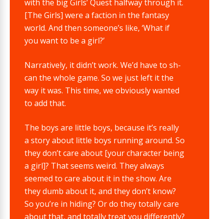
with the big Girls’ Quest halfway through it.
[The Girls] were a faction in the fantasy
world. And then someone’s like, ‘What if
you want to be a girl?’
Narratively, it didn’t work. We’d have to sh-
can the whole game. So we just left it the
way it was. This time, we obviously wanted
to add that.
The boys are little boys, because it’s really
a story about little boys running around. So
they don’t care about [your character being
a girl]? That seems weird. They always
seemed to care about it in the show. Are
they dumb about it, and they don’t know?
So you’re in hiding? Or do they totally care
about that, and totally treat you differently?