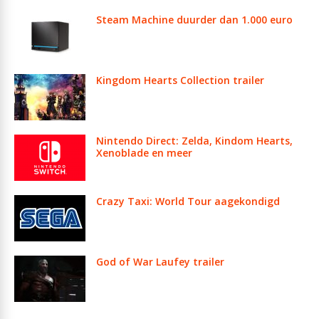
Steam Machine duurder dan 1.000 euro
Kingdom Hearts Collection trailer
Nintendo Direct: Zelda, Kindom Hearts,
Xenoblade en meer
Crazy Taxi: World Tour aagekondigd
God of War Laufey trailer