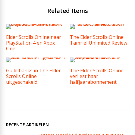
Related Items
Elder Scrolls Online naar
The Elder Scrolls Online:
PlayStation 4 en Xbox
Tamriel Unlimited Review
One
Guild banks in The Elder
The Elder Scrolls Online
Scrolls Online
verliest haar
uitgeschakeld
halfjaarabonnement
RECENTE ARTIKELEN