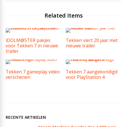
Related Items
iDOLM@STER pakjes
Tekken viert 20 jaar met
voor Tekken 7 in nieuwe
nieuwe trailer
trailer
Tekken 7 gameplay video
Tekken 7 aangekondigd
verschenen
voor PlayStation 4
RECENTE ARTIKELEN