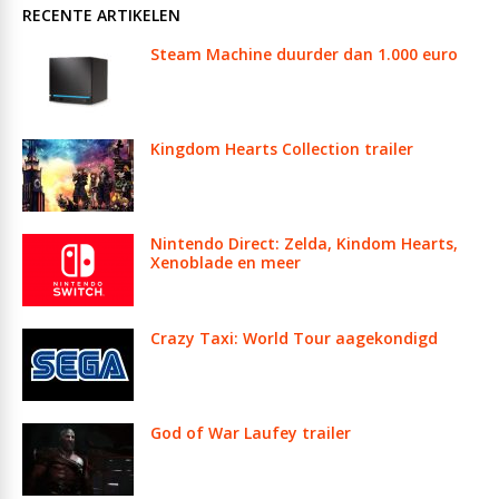
RECENTE ARTIKELEN
Steam Machine duurder dan 1.000 euro
Kingdom Hearts Collection trailer
Nintendo Direct: Zelda, Kindom Hearts,
Xenoblade en meer
Crazy Taxi: World Tour aagekondigd
God of War Laufey trailer