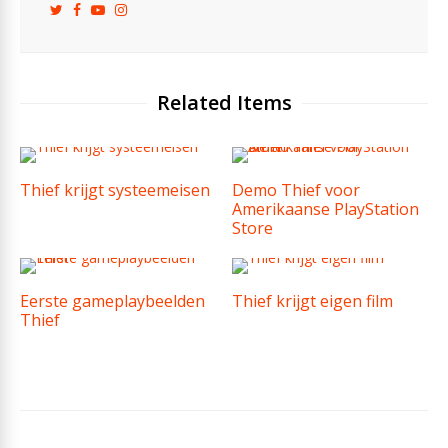
Related Items
Thief krijgt systeemeisen
Demo Thief voor
Amerikaanse PlayStation
Store
Eerste gameplaybeelden
Thief krijgt eigen film
Thief