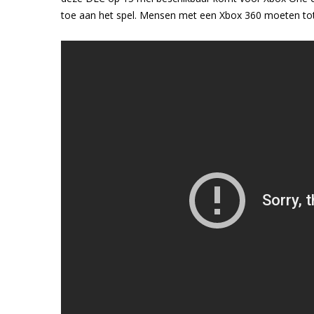
toe aan het spel. Mensen met een Xbox 360 moeten to