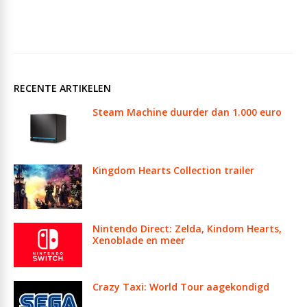
RECENTE ARTIKELEN
Steam Machine duurder dan 1.000 euro
Kingdom Hearts Collection trailer
Nintendo Direct: Zelda, Kindom Hearts,
Xenoblade en meer
Crazy Taxi: World Tour aagekondigd