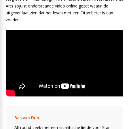
Arts zojuist onderstaande video online gezet waarin de
uitgever laat zien dat het leven met een Titan beter is dan
zonder.
Bas van Dun
All-round geek met een gigantische liefde voor Star