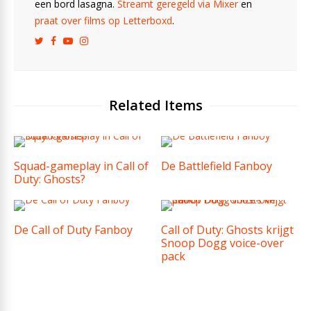
een bord lasagna.
Streamt geregeld via Mixer
en
praat over films op Letterboxd
.
Related Items
Squad-gameplay in Call of
De Battlefield Fanboy
Duty: Ghosts?
De Call of Duty Fanboy
Call of Duty: Ghosts krijgt
Snoop Dogg voice-over
pack