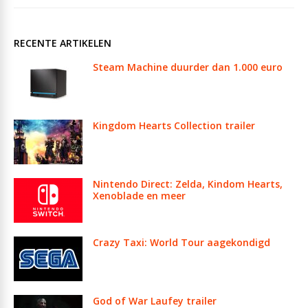
RECENTE ARTIKELEN
Steam Machine duurder dan 1.000 euro
Kingdom Hearts Collection trailer
Nintendo Direct: Zelda, Kindom Hearts,
Xenoblade en meer
Crazy Taxi: World Tour aagekondigd
God of War Laufey trailer