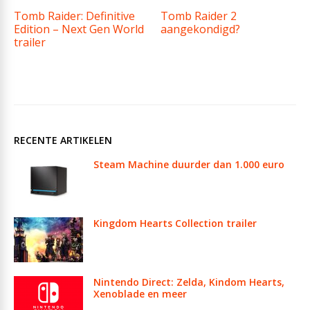
Tomb Raider: Definitive
Tomb Raider 2
Edition – Next Gen World
aangekondigd?
trailer
RECENTE ARTIKELEN
Steam Machine duurder dan 1.000 euro
Kingdom Hearts Collection trailer
Nintendo Direct: Zelda, Kindom Hearts,
Xenoblade en meer