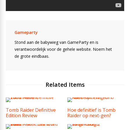
Gameparty
Stond aan de babywieg van GameParty en is
verantwoordelijk voor de gehele website. Noem het
de grote eindbaas.
Related Items
Tomb Raider Definitive
Hoe definitief is Tomb
Edition Review
Raider op next-gen?