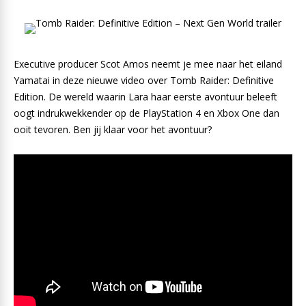
Executive producer Scot Amos neemt je mee naar het eiland
Yamatai in deze nieuwe video over Tomb Raider: Definitive
Edition. De wereld waarin Lara haar eerste avontuur beleeft
oogt indrukwekkender op de PlayStation 4 en Xbox One dan
ooit tevoren. Ben jij klaar voor het avontuur?