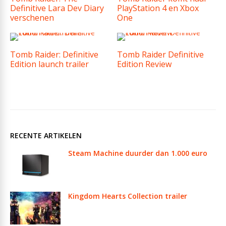
Definitive Lara Dev Diary
PlayStation 4 en Xbox
verschenen
One
Tomb Raider: Definitive
Tomb Raider Definitive
Edition launch trailer
Edition Review
RECENTE ARTIKELEN
Steam Machine duurder dan 1.000 euro
Kingdom Hearts Collection trailer