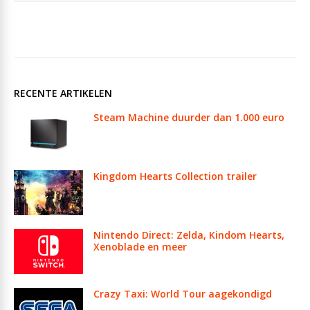
RECENTE ARTIKELEN
Steam Machine duurder dan 1.000 euro
Kingdom Hearts Collection trailer
Nintendo Direct: Zelda, Kindom Hearts,
Xenoblade en meer
Crazy Taxi: World Tour aagekondigd