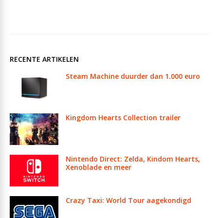
RECENTE ARTIKELEN
Steam Machine duurder dan 1.000 euro
Kingdom Hearts Collection trailer
Nintendo Direct: Zelda, Kindom Hearts,
Xenoblade en meer
Crazy Taxi: World Tour aagekondigd