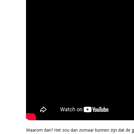
Waarom dan? Het zou dan zomaar kunnen zijn dat de gam