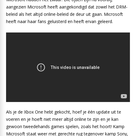
aangezien Microsoft heeft aangekondigd dat zowel het DRM-
beleid als het altijd online-beleid de deur uit gaan. Microsoft
heeft naar haar fans geluisterd en heeft ervan geleerd.
Als je de Xbox One hebt gekocht, hoef je één update uit te
voeren en je hoeft niet meer altijd online te zijn en je kan
gewoon tweedehands games spelen, zoals het hoort! Kamp
Microsoft staat weer met gerechte rug tegenover kamp Sony,