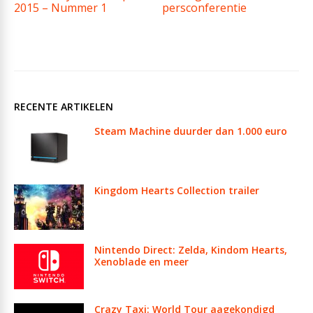
2015 – Nummer 1
persconferentie
RECENTE ARTIKELEN
Steam Machine duurder dan 1.000 euro
Kingdom Hearts Collection trailer
Nintendo Direct: Zelda, Kindom Hearts,
Xenoblade en meer
Crazy Taxi: World Tour aagekondigd