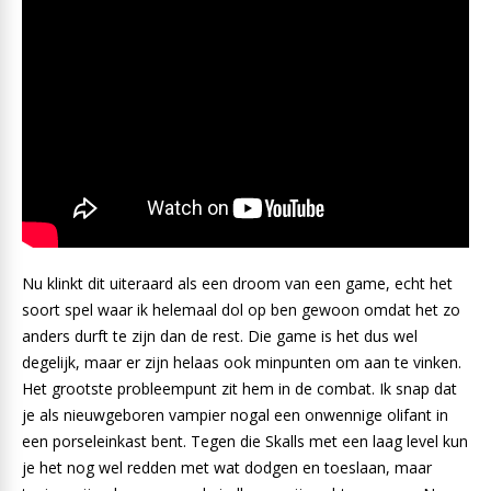
Nu klinkt dit uiteraard als een droom van een game, echt het
soort spel waar ik helemaal dol op ben gewoon omdat het zo
anders durft te zijn dan de rest. Die game is het dus wel
degelijk, maar er zijn helaas ook minpunten om aan te vinken.
Het grootste probleempunt zit hem in de combat. Ik snap dat
je als nieuwgeboren vampier nogal een onwennige olifant in
een porseleinkast bent. Tegen die Skalls met een laag level kun
je het nog wel redden met wat dodgen en toeslaan, maar