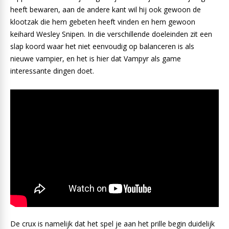
heeft bewaren, aan de andere kant wil hij ook gewoon de
klootzak die hem gebeten heeft vinden en hem gewoon
keihard Wesley Snipen. In die verschillende doeleinden zit een
slap koord waar het niet eenvoudig op balanceren is als
nieuwe vampier, en het is hier dat Vampyr als game
interessante dingen doet.
De crux is namelijk dat het spel je aan het prille begin duidelijk