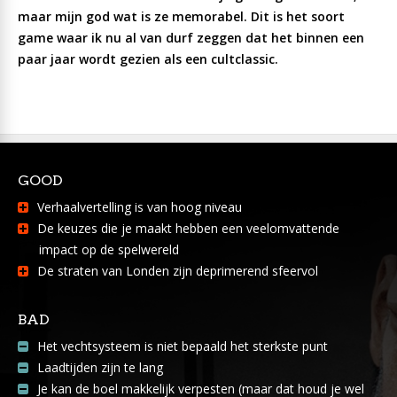
maar mijn god wat is ze memorabel. Dit is het soort
game waar ik nu al van durf zeggen dat het binnen een
paar jaar wordt gezien als een cultclassic.
GOOD
Verhaalvertelling is van hoog niveau
De keuzes die je maakt hebben een veelomvattende
impact op de spelwereld
De straten van Londen zijn deprimerend sfeervol
BAD
Het vechtsysteem is niet bepaald het sterkste punt
Laadtijden zijn te lang
Je kan de boel makkelijk verpesten (maar dat houd je wel