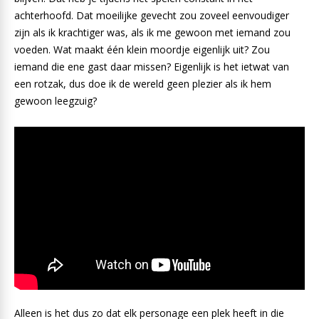
achterhoofd. Dat moeilijke gevecht zou zoveel eenvoudiger
zijn als ik krachtiger was, als ik me gewoon met iemand zou
voeden. Wat maakt één klein moordje eigenlijk uit? Zou
iemand die ene gast daar missen? Eigenlijk is het ietwat van
een rotzak, dus doe ik de wereld geen plezier als ik hem
gewoon leegzuig?
Alleen is het dus zo dat elk personage een plek heeft in die