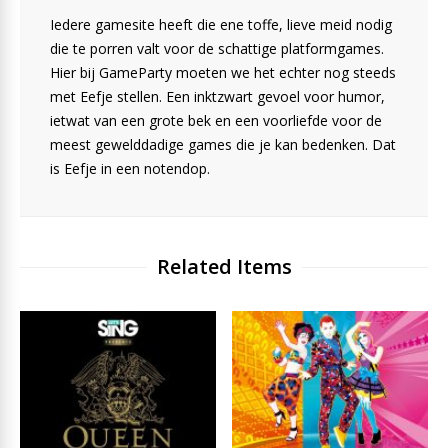
Iedere gamesite heeft die ene toffe, lieve meid nodig
die te porren valt voor de schattige platformgames.
Hier bij GameParty moeten we het echter nog steeds
met Eefje stellen. Een inktzwart gevoel voor humor,
ietwat van een grote bek en een voorliefde voor de
meest gewelddadige games die je kan bedenken. Dat
is Eefje in een notendop.
Related Items