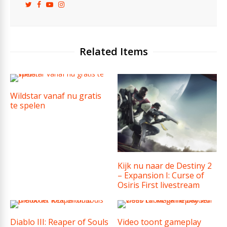
Related Items
Wildstar vanaf nu gratis
te spelen
Kijk nu naar de Destiny 2
– Expansion I: Curse of
Osiris First livestream
Diablo III: Reaper of Souls
Video toont gameplay