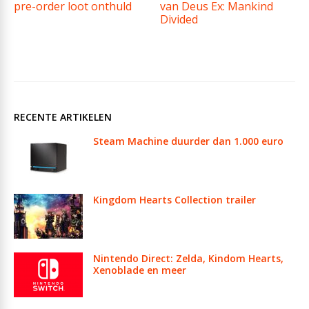
pre-order loot onthuld
van Deus Ex: Mankind
Divided
RECENTE ARTIKELEN
Steam Machine duurder dan 1.000 euro
Kingdom Hearts Collection trailer
Nintendo Direct: Zelda, Kindom Hearts,
Xenoblade en meer