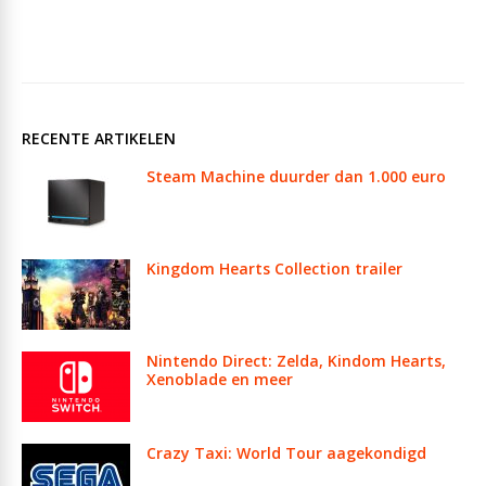
RECENTE ARTIKELEN
Steam Machine duurder dan 1.000 euro
Kingdom Hearts Collection trailer
Nintendo Direct: Zelda, Kindom Hearts,
Xenoblade en meer
Crazy Taxi: World Tour aagekondigd