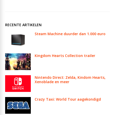
RECENTE ARTIKELEN
Steam Machine duurder dan 1.000 euro
Kingdom Hearts Collection trailer
Nintendo Direct: Zelda, Kindom Hearts,
Xenoblade en meer
Crazy Taxi: World Tour aagekondigd