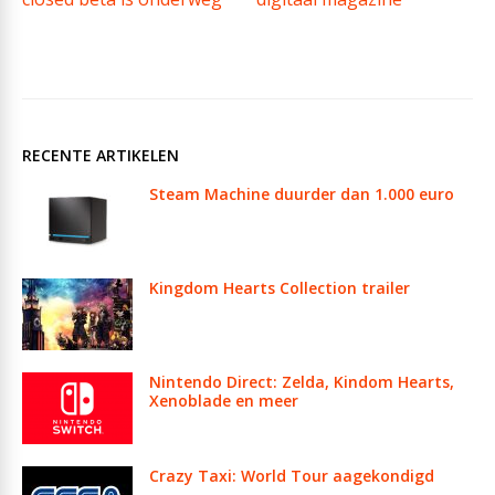
RECENTE ARTIKELEN
Steam Machine duurder dan 1.000 euro
Kingdom Hearts Collection trailer
Nintendo Direct: Zelda, Kindom Hearts,
Xenoblade en meer
Crazy Taxi: World Tour aagekondigd