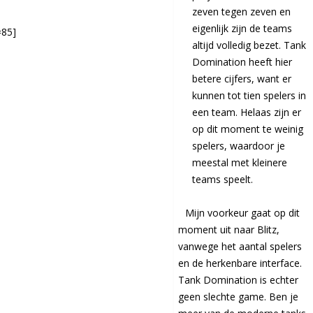
zeven tegen zeven en
eigenlijk zijn de teams
=85]
altijd volledig bezet. Tank
Domination heeft hier
betere cijfers, want er
kunnen tot tien spelers in
een team. Helaas zijn er
op dit moment te weinig
spelers, waardoor je
meestal met kleinere
teams speelt.
Mijn voorkeur gaat op dit
moment uit naar Blitz,
vanwege het aantal spelers
en de herkenbare interface.
Tank Domination is echter
geen slechte game. Ben je