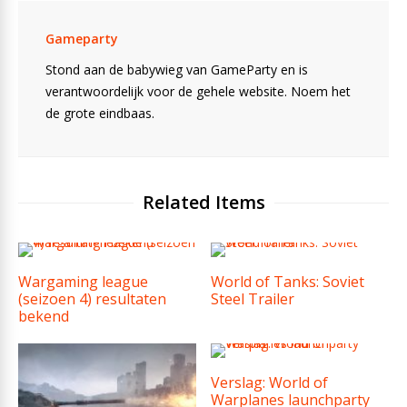
Gameparty
Stond aan de babywieg van GameParty en is
verantwoordelijk voor de gehele website. Noem het
de grote eindbaas.
Related Items
Wargaming league
World of Tanks: Soviet
(seizoen 4) resultaten
Steel Trailer
bekend
Verslag: World of
Warplanes launchparty