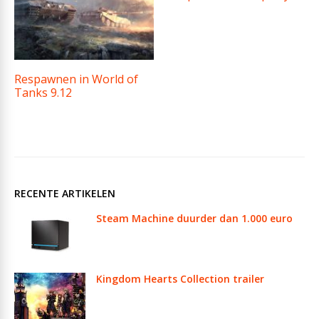
Respawnen in World of
Tanks 9.12
RECENTE ARTIKELEN
Steam Machine duurder dan 1.000 euro
Kingdom Hearts Collection trailer